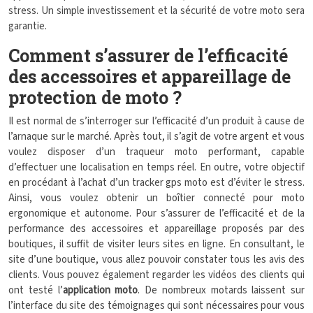
stress. Un simple investissement et la sécurité de votre moto sera
garantie.
Comment s’assurer de l’efficacité
des accessoires et appareillage de
protection de moto ?
Il est normal de s’interroger sur l’efficacité d’un produit à cause de
l’arnaque sur le marché. Après tout, il s’agit de votre argent et vous
voulez disposer d’un traqueur moto performant, capable
d’effectuer une localisation en temps réel. En outre, votre objectif
en procédant à l’achat d’un tracker gps moto est d’éviter le stress.
Ainsi, vous voulez obtenir un boîtier connecté pour moto
ergonomique et autonome. Pour s’assurer de l’efficacité et de la
performance des accessoires et appareillage proposés par des
boutiques, il suffit de visiter leurs sites en ligne. En consultant, le
site d’une boutique, vous allez pouvoir constater tous les avis des
clients. Vous pouvez également regarder les vidéos des clients qui
ont testé l’
application moto
. De nombreux motards laissent sur
l’interface du site des témoignages qui sont nécessaires pour vous