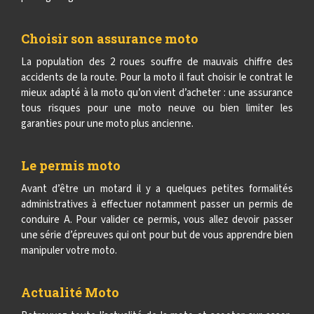
Choisir son assurance moto
La population des 2 roues souffre de mauvais chiffre des
accidents de la route. Pour la moto il faut choisir le contrat le
mieux adapté à la moto qu’on vient d’acheter : une assurance
tous risques pour une moto neuve ou bien limiter les
garanties pour une moto plus ancienne.
Le permis moto
Avant d’être un motard il y a quelques petites formalités
administratives à effectuer notamment passer un permis de
conduire A. Pour valider ce permis, vous allez devoir passer
une série d’épreuves qui ont pour but de vous apprendre bien
manipuler votre moto.
Actualité Moto