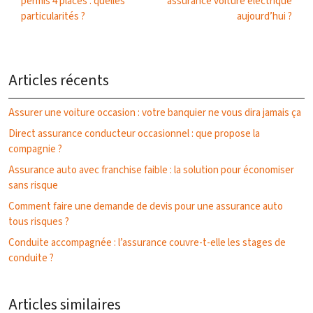
permis 4 places : quelles
assurance voiture électrique
particularités ?
aujourd’hui ?
Articles récents
Assurer une voiture occasion : votre banquier ne vous dira jamais ça
Direct assurance conducteur occasionnel : que propose la
compagnie ?
Assurance auto avec franchise faible : la solution pour économiser
sans risque
Comment faire une demande de devis pour une assurance auto
tous risques ?
Conduite accompagnée : l’assurance couvre-t-elle les stages de
conduite ?
Articles similaires