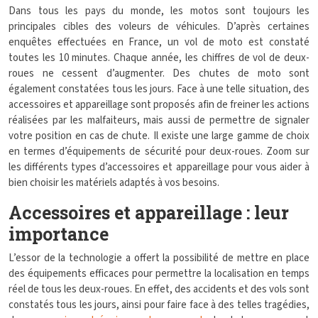
Dans tous les pays du monde, les motos sont toujours les
principales cibles des voleurs de véhicules. D’après certaines
enquêtes effectuées en France, un vol de moto est constaté
toutes les 10 minutes. Chaque année, les chiffres de vol de deux-
roues ne cessent d’augmenter. Des chutes de moto sont
également constatées tous les jours. Face à une telle situation, des
accessoires et appareillage sont proposés afin de freiner les actions
réalisées par les malfaiteurs, mais aussi de permettre de signaler
votre position en cas de chute. Il existe une large gamme de choix
en termes d’équipements de sécurité pour deux-roues. Zoom sur
les différents types d’accessoires et appareillage pour vous aider à
bien choisir les matériels adaptés à vos besoins.
Accessoires et appareillage : leur
importance
L’essor de la technologie a offert la possibilité de mettre en place
des équipements efficaces pour permettre la localisation en temps
réel de tous les deux-roues. En effet, des accidents et des vols sont
constatés tous les jours, ainsi pour faire face à des telles tragédies,