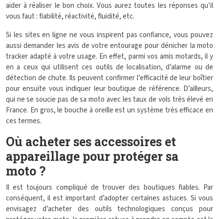
aider à réaliser le bon choix. Vous aurez toutes les réponses qu’il
vous faut : fiabilité, réactivité, fluidité, etc.
Si les sites en ligne ne vous inspirent pas confiance, vous pouvez
aussi demander les avis de votre entourage pour dénicher la moto
tracker adapté à votre usage. En effet, parmi vos amis motards, il y
en a ceux qui utilisent ces outils de localisation, d’alarme ou de
détection de chute. Ils peuvent confirmer l’efficacité de leur boîtier
pour ensuite vous indiquer leur boutique de référence. D’ailleurs,
qui ne se soucie pas de sa moto avec les taux de vols très élevé en
France. En gros, le bouche à oreille est un système très efficace en
ces termes.
Où acheter ses accessoires et
appareillage pour protéger sa
moto ?
Il est toujours compliqué de trouver des boutiques fiables. Par
conséquent, il est important d’adopter certaines astuces. Si vous
envisagez d’acheter des outils technologiques conçus pour