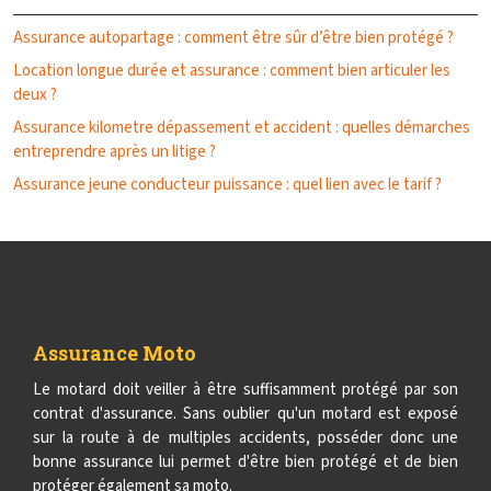
Assurance autopartage : comment être sûr d’être bien protégé ?
Location longue durée et assurance : comment bien articuler les
deux ?
Assurance kilometre dépassement et accident : quelles démarches
entreprendre après un litige ?
Assurance jeune conducteur puissance : quel lien avec le tarif ?
Assurance Moto
Le motard doit veiller à être suffisamment protégé par son
contrat d'assurance. Sans oublier qu'un motard est exposé
sur la route à de multiples accidents, posséder donc une
bonne assurance lui permet d'être bien protégé et de bien
protéger également sa moto.