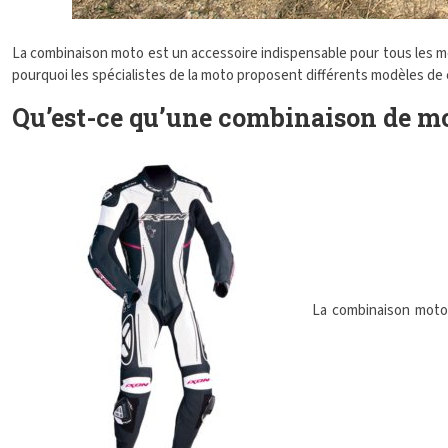
La combinaison moto est un accessoire indispensable pour tous les moto
pourquoi les spécialistes de la moto proposent différents modèles de
Qu’est-ce qu’une combinaison de mo
La combinaison moto 