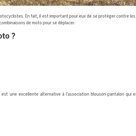
cyclistes. En fait, il est important pour eux de se protéger contre les
 combinaisons de moto pour se déplacer.
to ?
est une excellente alternative à l’association blouson-pantalon qui e