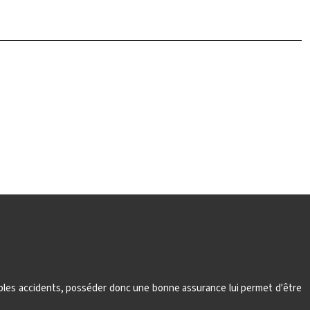
tiples accidents, posséder donc une bonne assurance lui permet d'être