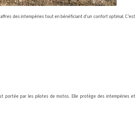
 affres des intempéries tout en bénéficiant d’un confort optimal. C’est
st portée par les pilotes de motos. Elle protège des intempéries et