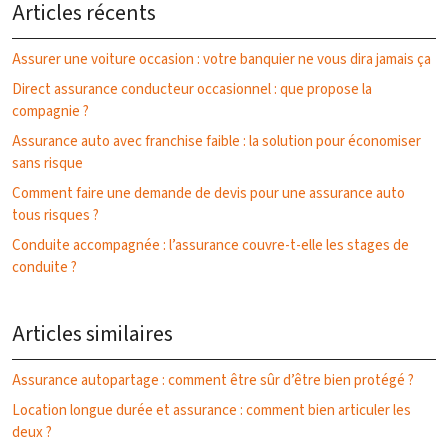
Articles récents
Assurer une voiture occasion : votre banquier ne vous dira jamais ça
Direct assurance conducteur occasionnel : que propose la
compagnie ?
Assurance auto avec franchise faible : la solution pour économiser
sans risque
Comment faire une demande de devis pour une assurance auto
tous risques ?
Conduite accompagnée : l’assurance couvre-t-elle les stages de
conduite ?
Articles similaires
Assurance autopartage : comment être sûr d’être bien protégé ?
Location longue durée et assurance : comment bien articuler les
deux ?