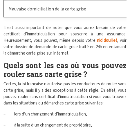
Mauvaise domiciliation de la carte grise
Il est aussi important de noter que vous aurez besoin de votre
certificat d’immatriculation pour souscrire à une assurance.
Heureusement, vous pouvez, même depuis votre
nid douillet
, voir
votre dossier de demande de carte grise traité en 24h en entamant
la démarche carte grise sur Internet.
Quels sont les cas où vous pouvez
rouler sans carte grise ?
Certes, la loi française n’autorise pas les conducteurs de rouler sans
carte grise, mais il y a des exceptions à cette règle. En effet, vous
pouvez rouler sans certificat d’immatriculation si vous vous trouvez
dans les situations ou démarches carte grise suivantes :
– lors d’un changement d’immatriculation,
– à la suite d’un changement de propriétaire,