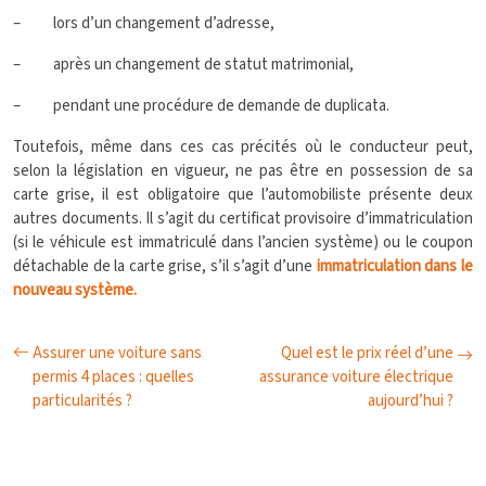
– lors d’un changement d’adresse,
– après un changement de statut matrimonial,
– pendant une procédure de demande de duplicata.
Toutefois, même dans ces cas précités où le conducteur peut,
selon la législation en vigueur, ne pas être en possession de sa
carte grise, il est obligatoire que l’automobiliste présente deux
autres documents. Il s’agit du certificat provisoire d’immatriculation
(si le véhicule est immatriculé dans l’ancien système) ou le coupon
détachable de la carte grise, s’il s’agit d’une
immatriculation dans le
nouveau système.
Assurer une voiture sans
Quel est le prix réel d’une
permis 4 places : quelles
assurance voiture électrique
particularités ?
aujourd’hui ?