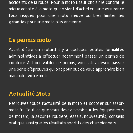
accidents de la route. Pour la moto il faut choisir le contrat le
mieux adapté à la moto qu’on vient d’acheter : une assurance
tous risques pour une moto neuve ou bien limiter les
garanties pour une moto plus ancienne.
Le permis moto
Avant d’être un motard il y a quelques petites formalités
administratives à effectuer notamment passer un permis de
conduire A. Pour valider ce permis, vous allez devoir passer
une série d’épreuves qui ont pour but de vous apprendre bien
manipuler votre moto.
Actualité Moto
Retrouvez toute l’actualité de la moto et scooter sur assor-
moto.fr. Tout ce que vous devez savoir sur les équipements
de motard, la sécurité routière, essais, nouveautés, conseils
pratique ainsi que les résultats sportifs des championnats.