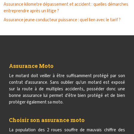
Assurance kilometre dépassement et accident : quelles démarches
entreprendre après un litige ?
Assurance jeune conducteur puissance : quel lien avec le tarif ?
Assurance Moto
Le motard doit veiller à être suffisamment protégé par son
contrat d'assurance. Sans oublier qu'un motard est exposé
sur la route à de multiples accidents, posséder donc une
bonne assurance lui permet d'être bien protégé et de bien
protéger également sa moto.
Choisir son assurance moto
La population des 2 roues souffre de mauvais chiffre des