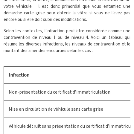
votre véhicule. Il est donc primordial que vous entamiez une
démarche carte grise pour obtenir la vôtre si vous ne l’avez pas
encore ou si elle doit subir des modifications.
Selon les contextes, l’infraction peut être considérée comme une
contravention de niveau 1 ou de niveau 4. Voici un tableau qui
résume les diverses infractions, les niveaux de contravention et le
montant des amendes encourues selon les cas :
Infraction
Non-présentation du certificat d’immatriculation
Mise en circulation de véhicule sans carte grise
Véhicule détruit sans présentation du certificat d’immatricul