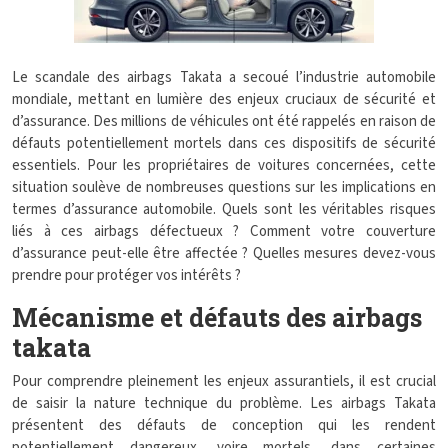
Le scandale des airbags Takata a secoué l’industrie automobile
mondiale, mettant en lumière des enjeux cruciaux de sécurité et
d’assurance. Des millions de véhicules ont été rappelés en raison de
défauts potentiellement mortels dans ces dispositifs de sécurité
essentiels. Pour les propriétaires de voitures concernées, cette
situation soulève de nombreuses questions sur les implications en
termes d’assurance automobile. Quels sont les véritables risques
liés à ces airbags défectueux ? Comment votre couverture
d’assurance peut-elle être affectée ? Quelles mesures devez-vous
prendre pour protéger vos intérêts ?
Mécanisme et défauts des airbags
takata
Pour comprendre pleinement les enjeux assurantiels, il est crucial
de saisir la nature technique du problème. Les airbags Takata
présentent des défauts de conception qui les rendent
potentiellement dangereux, voire mortels, dans certaines