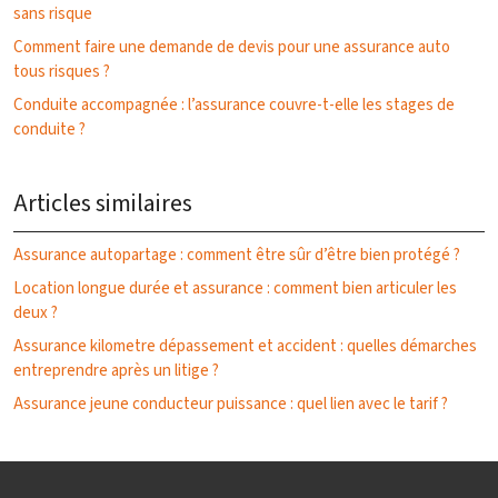
sans risque
Comment faire une demande de devis pour une assurance auto
tous risques ?
Conduite accompagnée : l’assurance couvre-t-elle les stages de
conduite ?
Articles similaires
Assurance autopartage : comment être sûr d’être bien protégé ?
Location longue durée et assurance : comment bien articuler les
deux ?
Assurance kilometre dépassement et accident : quelles démarches
entreprendre après un litige ?
Assurance jeune conducteur puissance : quel lien avec le tarif ?