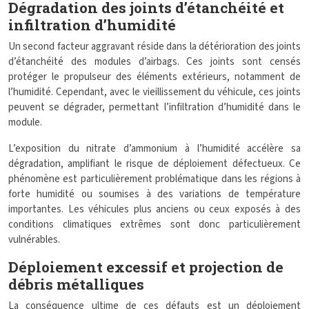
Dégradation des joints d’étanchéité et
infiltration d’humidité
Un second facteur aggravant réside dans la détérioration des joints
d’étanchéité des modules d’airbags. Ces joints sont censés
protéger le propulseur des éléments extérieurs, notamment de
l’humidité. Cependant, avec le vieillissement du véhicule, ces joints
peuvent se dégrader, permettant l’infiltration d’humidité dans le
module.
L’exposition du nitrate d’ammonium à l’humidité accélère sa
dégradation, amplifiant le risque de déploiement défectueux. Ce
phénomène est particulièrement problématique dans les régions à
forte humidité ou soumises à des variations de température
importantes. Les véhicules plus anciens ou ceux exposés à des
conditions climatiques extrêmes sont donc particulièrement
vulnérables.
Déploiement excessif et projection de
débris métalliques
La conséquence ultime de ces défauts est un déploiement