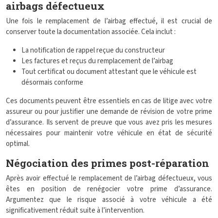
airbags défectueux
Une fois le remplacement de l’airbag effectué, il est crucial de
conserver toute la documentation associée. Cela inclut :
La notification de rappel reçue du constructeur
Les factures et reçus du remplacement de l’airbag
Tout certificat ou document attestant que le véhicule est
désormais conforme
Ces documents peuvent être essentiels en cas de litige avec votre
assureur ou pour justifier une demande de révision de votre prime
d’assurance. Ils servent de preuve que vous avez pris les mesures
nécessaires pour maintenir votre véhicule en état de sécurité
optimal.
Négociation des primes post-réparation
Après avoir effectué le remplacement de l’airbag défectueux, vous
êtes en position de renégocier votre prime d’assurance.
Argumentez que le risque associé à votre véhicule a été
significativement réduit suite à l’intervention.