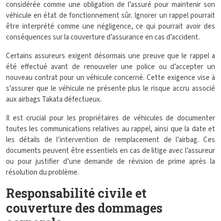
considérée comme une obligation de l’assuré pour maintenir son
véhicule en état de fonctionnement sûr. Ignorer un rappel pourrait
être interprété comme une négligence, ce qui pourrait avoir des
conséquences sur la couverture d’assurance en cas d’accident.
Certains assureurs exigent désormais une preuve que le rappel a
été effectué avant de renouveler une police ou d’accepter un
nouveau contrat pour un véhicule concerné. Cette exigence vise à
s’assurer que le véhicule ne présente plus le risque accru associé
aux airbags Takata défectueux.
Il est crucial pour les propriétaires de véhicules de documenter
toutes les communications relatives au rappel, ainsi que la date et
les détails de l’intervention de remplacement de l’airbag. Ces
documents peuvent être essentiels en cas de litige avec l’assureur
ou pour justifier d’une demande de révision de prime après la
résolution du problème.
Responsabilité civile et
couverture des dommages