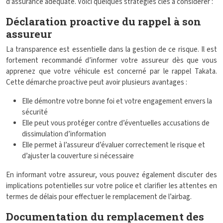
d’assurance adéquate. Voici quelques stratégies clés à considérer :
Déclaration proactive du rappel à son
assureur
La transparence est essentielle dans la gestion de ce risque. Il est
fortement recommandé d’informer votre assureur dès que vous
apprenez que votre véhicule est concerné par le rappel Takata.
Cette démarche proactive peut avoir plusieurs avantages :
Elle démontre votre bonne foi et votre engagement envers la
sécurité
Elle peut vous protéger contre d’éventuelles accusations de
dissimulation d’information
Elle permet à l’assureur d’évaluer correctement le risque et
d’ajuster la couverture si nécessaire
En informant votre assureur, vous pouvez également discuter des
implications potentielles sur votre police et clarifier les attentes en
termes de délais pour effectuer le remplacement de l’airbag.
Documentation du remplacement des