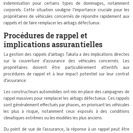
indemnisation pour certains types de dommages, notamment
corporels. Cette situation souligne l’importance cruciale pour les
propriétaires de véhicules concernés de répondre rapidement aux
rappels et de faire remplacer les airbags défectueux.
Procédures de rappel et
implications assurantielles
La gestion des rappels d’airbags Takata a des implications directes
sur la couverture d’assurance des véhicules concernés. Les
propriétaires doivent être particulièrement attentifs aux
procédures de rappel et à leur impact potentiel sur leur contrat
d’assurance.
Les constructeurs automobiles ont mis en place des campagnes de
rappel massives pour remplacer les airbags défectueux. Ces rappels
sont généralement effectués par phases, en priorisant les véhicules
les plus à risque, notamment ceux exposés à des conditions
climatiques extrêmes ou les modèles les plus anciens.
Du point de vue de l’assurance, la réponse à un rappel peut être