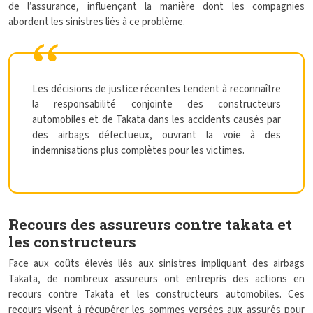
de l’assurance, influençant la manière dont les compagnies
abordent les sinistres liés à ce problème.
Les décisions de justice récentes tendent à reconnaître
la responsabilité conjointe des constructeurs
automobiles et de Takata dans les accidents causés par
des airbags défectueux, ouvrant la voie à des
indemnisations plus complètes pour les victimes.
Recours des assureurs contre takata et
les constructeurs
Face aux coûts élevés liés aux sinistres impliquant des airbags
Takata, de nombreux assureurs ont entrepris des actions en
recours contre Takata et les constructeurs automobiles. Ces
recours visent à récupérer les sommes versées aux assurés pour