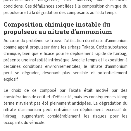
conditions. Ces défaillances sont liées à la composition chimique du
propulseur et à la dégradation des composants au fil du temps.
Composition chimique instable du
propulseur au nitrate d’ammonium
Au cœur du problème se trouve l’utilisation du nitrate d’ammonium
comme agent propulseur dans les airbags Takata. Cette substance
chimique, bien que efficace pour le déploiement rapide de l’airbag,
présente une instabilité intrinsèque. Avec le temps et l’exposition à
certaines conditions environnementales, le nitrate d’ammonium
peut se dégrader, devenant plus sensible et potentiellement
explosif.
Le choix de ce composé par Takata était motivé par des
considérations de coût et d’efficacité, mais les conséquences à long
terme n’avaient pas été pleinement anticipées. La dégradation du
nitrate d’ammonium peut entraîner un déploiement excessif de
l’airbag, augmentant considérablement les risques pour les
occupants du véhicule.