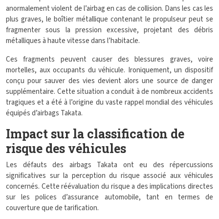
anormalement violent de l’airbag en cas de collision. Dans les cas les
plus graves, le boîtier métallique contenant le propulseur peut se
fragmenter sous la pression excessive, projetant des débris
métalliques à haute vitesse dans l’habitacle.
Ces fragments peuvent causer des blessures graves, voire
mortelles, aux occupants du véhicule. Ironiquement, un dispositif
conçu pour sauver des vies devient alors une source de danger
supplémentaire. Cette situation a conduit à de nombreux accidents
tragiques et a été à l’origine du vaste rappel mondial des véhicules
équipés d’airbags Takata.
Impact sur la classification de
risque des véhicules
Les défauts des airbags Takata ont eu des répercussions
significatives sur la perception du risque associé aux véhicules
concernés. Cette réévaluation du risque a des implications directes
sur les polices d’assurance automobile, tant en termes de
couverture que de tarification.