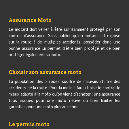
Assurance Moto
Le motard doit veiller à être suffisamment protégé par son
contrat d'assurance. Sans oublier qu'un motard est exposé
sur la route à de multiples accidents, posséder donc une
bonne assurance lui permet d'être bien protégé et de bien
protéger également sa moto.
Choisir son assurance moto
La population des 2 roues souffre de mauvais chiffre des
accidents de la route. Pour la moto il faut choisir le contrat le
mieux adapté à la moto qu’on vient d’acheter : une assurance
tous risques pour une moto neuve ou bien limiter les
garanties pour une moto plus ancienne.
Le permis moto