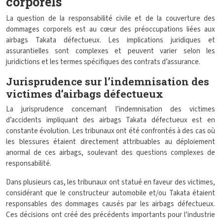
corporels
La question de la responsabilité civile et de la couverture des
dommages corporels est au cœur des préoccupations liées aux
airbags Takata défectueux. Les implications juridiques et
assurantielles sont complexes et peuvent varier selon les
juridictions et les termes spécifiques des contrats d’assurance.
Jurisprudence sur l’indemnisation des
victimes d’airbags défectueux
La jurisprudence concernant l’indemnisation des victimes
d’accidents impliquant des airbags Takata défectueux est en
constante évolution. Les tribunaux ont été confrontés à des cas où
les blessures étaient directement attribuables au déploiement
anormal de ces airbags, soulevant des questions complexes de
responsabilité.
Dans plusieurs cas, les tribunaux ont statué en faveur des victimes,
considérant que le constructeur automobile et/ou Takata étaient
responsables des dommages causés par les airbags défectueux.
Ces décisions ont créé des précédents importants pour l’industrie