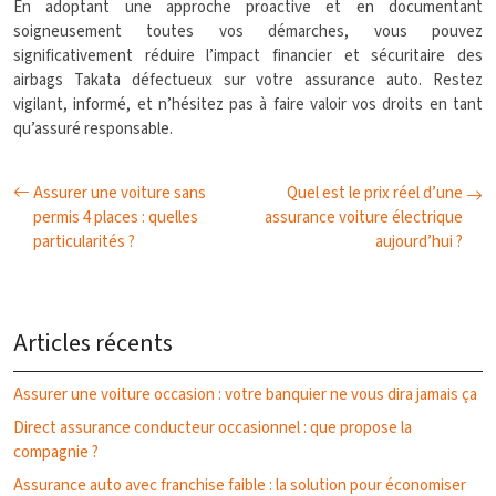
En adoptant une approche proactive et en documentant
soigneusement toutes vos démarches, vous pouvez
significativement réduire l’impact financier et sécuritaire des
airbags Takata défectueux sur votre assurance auto. Restez
vigilant, informé, et n’hésitez pas à faire valoir vos droits en tant
qu’assuré responsable.
Assurer une voiture sans
Quel est le prix réel d’une
permis 4 places : quelles
assurance voiture électrique
particularités ?
aujourd’hui ?
Articles récents
Assurer une voiture occasion : votre banquier ne vous dira jamais ça
Direct assurance conducteur occasionnel : que propose la
compagnie ?
Assurance auto avec franchise faible : la solution pour économiser