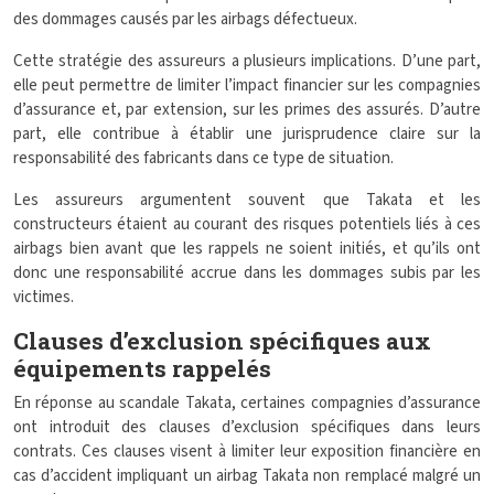
des dommages causés par les airbags défectueux.
Cette stratégie des assureurs a plusieurs implications. D’une part,
elle peut permettre de limiter l’impact financier sur les compagnies
d’assurance et, par extension, sur les primes des assurés. D’autre
part, elle contribue à établir une jurisprudence claire sur la
responsabilité des fabricants dans ce type de situation.
Les assureurs argumentent souvent que Takata et les
constructeurs étaient au courant des risques potentiels liés à ces
airbags bien avant que les rappels ne soient initiés, et qu’ils ont
donc une responsabilité accrue dans les dommages subis par les
victimes.
Clauses d’exclusion spécifiques aux
équipements rappelés
En réponse au scandale Takata, certaines compagnies d’assurance
ont introduit des clauses d’exclusion spécifiques dans leurs
contrats. Ces clauses visent à limiter leur exposition financière en
cas d’accident impliquant un airbag Takata non remplacé malgré un