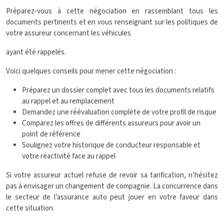
Préparez-vous à cette négociation en rassemblant tous les
documents pertinents et en vous renseignant sur les politiques de
votre assureur concernant les véhicules
ayant été rappelés.
Voici quelques conseils pour mener cette négociation :
Préparez un dossier complet avec tous les documents relatifs
au rappel et au remplacement
Demandez une réévaluation complète de votre profil de risque
Comparez les offres de différents assureurs pour avoir un
point de référence
Soulignez votre historique de conducteur responsable et
votre réactivité face au rappel
Si votre assureur actuel refuse de revoir sa tarification, n’hésitez
pas à envisager un changement de compagnie. La concurrence dans
le secteur de l’assurance auto peut jouer en votre faveur dans
cette situation.