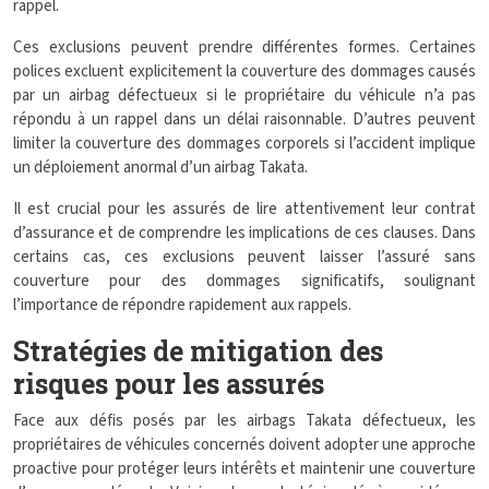
rappel.
Ces exclusions peuvent prendre différentes formes. Certaines
polices excluent explicitement la couverture des dommages causés
par un airbag défectueux si le propriétaire du véhicule n’a pas
répondu à un rappel dans un délai raisonnable. D’autres peuvent
limiter la couverture des dommages corporels si l’accident implique
un déploiement anormal d’un airbag Takata.
Il est crucial pour les assurés de lire attentivement leur contrat
d’assurance et de comprendre les implications de ces clauses. Dans
certains cas, ces exclusions peuvent laisser l’assuré sans
couverture pour des dommages significatifs, soulignant
l’importance de répondre rapidement aux rappels.
Stratégies de mitigation des
risques pour les assurés
Face aux défis posés par les airbags Takata défectueux, les
propriétaires de véhicules concernés doivent adopter une approche
proactive pour protéger leurs intérêts et maintenir une couverture