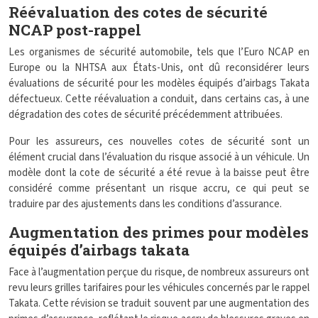
Réévaluation des cotes de sécurité
NCAP post-rappel
Les organismes de sécurité automobile, tels que l’Euro NCAP en
Europe ou la NHTSA aux États-Unis, ont dû reconsidérer leurs
évaluations de sécurité pour les modèles équipés d’airbags Takata
défectueux. Cette réévaluation a conduit, dans certains cas, à une
dégradation des cotes de sécurité précédemment attribuées.
Pour les assureurs, ces nouvelles cotes de sécurité sont un
élément crucial dans l’évaluation du risque associé à un véhicule. Un
modèle dont la cote de sécurité a été revue à la baisse peut être
considéré comme présentant un risque accru, ce qui peut se
traduire par des ajustements dans les conditions d’assurance.
Augmentation des primes pour modèles
équipés d’airbags takata
Face à l’augmentation perçue du risque, de nombreux assureurs ont
revu leurs grilles tarifaires pour les véhicules concernés par le rappel
Takata. Cette révision se traduit souvent par une augmentation des