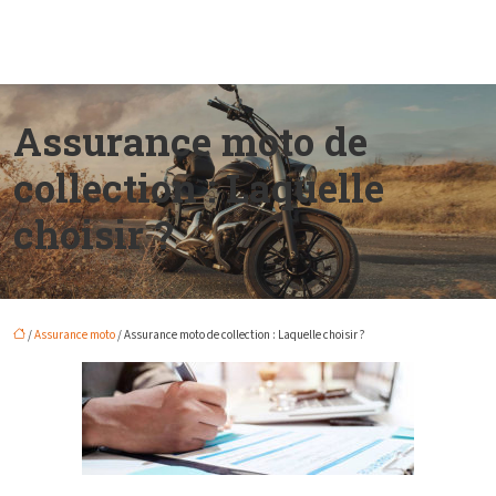
Assurance moto de
collection : Laquelle
choisir ?
/
Assurance moto
/ Assurance moto de collection : Laquelle choisir ?