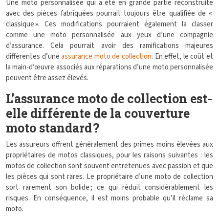
Une moto personnalisée qui a été en grande partie reconstruite
avec des pièces fabriquées pourrait toujours être qualifiée de «
classique ». Ces modifications pourraient également la classer
comme une moto personnalisée aux yeux d’une compagnie
d’assurance. Cela pourrait avoir des ramifications majeures
différentes d’une
assurance moto de collection
. En effet, le coût et
la main-d’œuvre associés aux réparations d’une moto personnalisée
peuvent être assez élevés.
L’assurance moto de collection est-
elle différente de la couverture
moto standard ?
Les assureurs offrent généralement des primes moins élevées aux
propriétaires de motos classiques, pour les raisons suivantes : les
motos de collection sont souvent entretenues avec passion et que
les pièces qui sont rares. Le propriétaire d’une moto de collection
sort rarement son bolide ; ce qui réduit considérablement les
risques. En conséquence, il est moins probable qu’il réclame sa
moto.