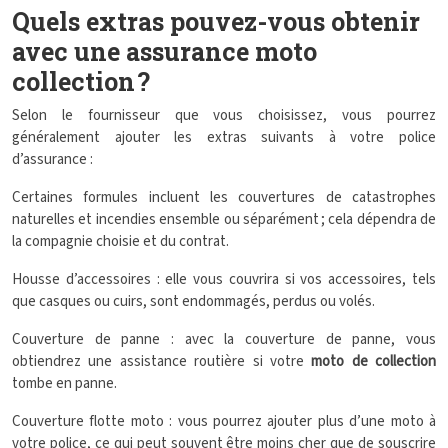
Quels extras pouvez-vous obtenir
avec une assurance moto
collection ?
Selon le fournisseur que vous choisissez, vous pourrez
généralement ajouter les extras suivants à votre police
d’assurance :
Certaines formules incluent les couvertures de catastrophes
naturelles et incendies ensemble ou séparément ; cela dépendra de
la compagnie choisie et du contrat.
Housse d’accessoires : elle vous couvrira si vos accessoires, tels
que casques ou cuirs, sont endommagés, perdus ou volés.
Couverture de panne : avec la couverture de panne, vous
obtiendrez une assistance routière si votre
moto de collection
tombe en panne.
Couverture flotte moto : vous pourrez ajouter plus d’une moto à
votre police, ce qui peut souvent être moins cher que de souscrire