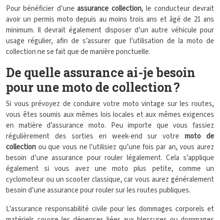
Pour bénéficier d’une
assurance collection
, le conducteur devrait
avoir un permis moto depuis au moins trois ans et âgé de 21 ans
minimum. Il devrait également disposer d’un autre véhicule pour
usage régulier, afin de s’assurer que l’utilisation de la moto de
collection ne se fait que de manière ponctuelle.
De quelle assurance ai-je besoin
pour une moto de collection ?
Si vous prévoyez de conduire votre moto vintage sur les routes,
vous êtes soumis aux mêmes lois locales et aux mêmes exigences
en matière d’assurance moto. Peu importe que vous fassiez
régulièrement des sorties en week-end sur votre
moto de
collection
ou que vous ne l’utilisiez qu’une fois par an, vous aurez
besoin d’une assurance pour rouler légalement. Cela s’applique
également si vous avez une moto plus petite, comme un
cyclomoteur ou un scooter classique, car vous aurez généralement
besoin d’une assurance pour rouler sur les routes publiques.
L’assurance responsabilité civile pour les dommages corporels et
matériels couvre les dépenses liées aux blessures ou dommages