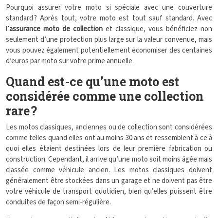
Pourquoi assurer votre moto si spéciale avec une couverture
standard ? Après tout, votre moto est tout sauf standard. Avec
l’
assurance moto de collection
et classique, vous bénéficiez non
seulement d’une protection plus large sur la valeur convenue, mais
vous pouvez également potentiellement économiser des centaines
d’euros par moto sur votre prime annuelle.
Quand est-ce qu’une moto est
considérée comme une collection
rare ?
Les motos classiques, anciennes ou de collection sont considérées
comme telles quand elles ont au moins 30 ans et ressemblent à ce à
quoi elles étaient destinées lors de leur première fabrication ou
construction. Cependant, il arrive qu’une moto soit moins âgée mais
classée comme véhicule ancien. Les motos classiques doivent
généralement être stockées dans un garage et ne doivent pas être
votre véhicule de transport quotidien, bien qu’elles puissent être
conduites de façon semi-régulière.