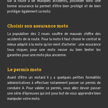
sur la route à de multiples accidents, posséder donc une
bonne assurance lui permet d'être bien protégé et de bien
protéger également sa moto.
Choisir son assurance moto
La population des 2 roues souffre de mauvais chiffre des
accidents de la route. Pour la moto il faut choisir le contrat le
mieux adapté à la moto qu’on vient d’acheter : une assurance
tous risques pour une moto neuve ou bien limiter les
garanties pour une moto plus ancienne.
Le permis moto
Avant d’être un motard il y a quelques petites formalités
administratives à effectuer notamment passer un permis de
conduire A. Pour valider ce permis, vous allez devoir passer
une série d’épreuves qui ont pour but de vous apprendre bien
manipuler votre moto.