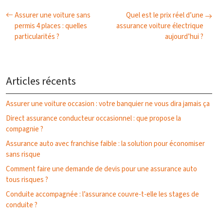
Assurer une voiture sans
Quel est le prix réel d’une
permis 4 places : quelles
assurance voiture électrique
particularités ?
aujourd’hui ?
Articles récents
Assurer une voiture occasion : votre banquier ne vous dira jamais ça
Direct assurance conducteur occasionnel : que propose la
compagnie ?
Assurance auto avec franchise faible : la solution pour économiser
sans risque
Comment faire une demande de devis pour une assurance auto
tous risques ?
Conduite accompagnée : l’assurance couvre-t-elle les stages de
conduite ?