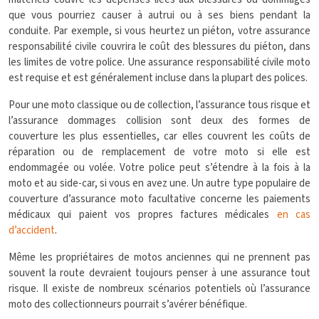
que vous pourriez causer à autrui ou à ses biens pendant la
conduite. Par exemple, si vous heurtez un piéton, votre assurance
responsabilité civile couvrira le coût des blessures du piéton, dans
les limites de votre police. Une assurance responsabilité civile moto
est requise et est généralement incluse dans la plupart des polices.
Pour une moto classique ou de collection, l’assurance tous risque et
l’assurance dommages collision sont deux des formes de
couverture les plus essentielles, car elles couvrent les coûts de
réparation ou de remplacement de votre moto si elle est
endommagée ou volée. Votre police peut s’étendre à la fois à la
moto et au side-car, si vous en avez une. Un autre type populaire de
couverture d’assurance moto facultative concerne les paiements
médicaux qui paient vos propres factures médicales
en cas
d’accident
.
Même les propriétaires de motos anciennes qui ne prennent pas
souvent la route devraient toujours penser à une assurance tout
risque. Il existe de nombreux scénarios potentiels où l’assurance
moto des collectionneurs pourrait s’avérer bénéfique.