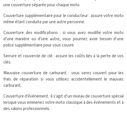
une couverture séparée pour chaque moto.
Couverture supplémentaire pour le conducteur : assure votre moto
même étant conduite par une autre personne.
Couverture des modifications : si vous avez modifié votre moto
d’une manière ou d’une autre, vous pourriez avoir besoin d’une
police supplémentaire pour vous couvrir.
Serrure et couvercle de clé : assure les coûts liés à la perte de vos
clés.
Mauvaise couverture de carburant : vous serez couvert pour les
frais de réparation si vous utilisez accidentellement le mauvais
carburant.
Couverture d’événement : il s’agit d’un niveau de couverture spécial
lorsque vous emmenez votre moto classique à des événements et à
des salons professionnels.