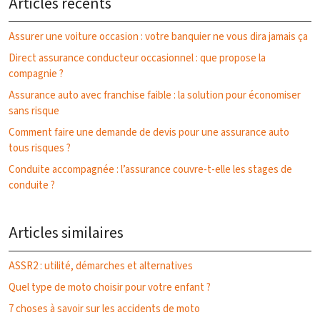
Articles récents
Assurer une voiture occasion : votre banquier ne vous dira jamais ça
Direct assurance conducteur occasionnel : que propose la
compagnie ?
Assurance auto avec franchise faible : la solution pour économiser
sans risque
Comment faire une demande de devis pour une assurance auto
tous risques ?
Conduite accompagnée : l’assurance couvre-t-elle les stages de
conduite ?
Articles similaires
ASSR2 : utilité, démarches et alternatives
Quel type de moto choisir pour votre enfant ?
7 choses à savoir sur les accidents de moto