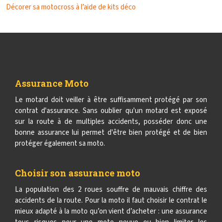
Décorer sa motocross à l’aide de kits déco
Assurance Moto
Le motard doit veiller à être suffisamment protégé par son
contrat d'assurance. Sans oublier qu'un motard est exposé
sur la route à de multiples accidents, posséder donc une
bonne assurance lui permet d'être bien protégé et de bien
protéger également sa moto.
Choisir son assurance moto
La population des 2 roues souffre de mauvais chiffre des
accidents de la route. Pour la moto il faut choisir le contrat le
mieux adapté à la moto qu’on vient d’acheter : une assurance