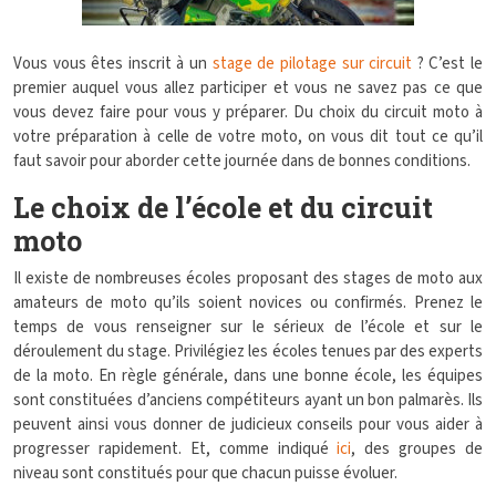
Vous vous êtes inscrit à un
stage de pilotage sur circuit
? C’est le
premier auquel vous allez participer et vous ne savez pas ce que
vous devez faire pour vous y préparer. Du choix du circuit moto à
votre préparation à celle de votre moto, on vous dit tout ce qu’il
faut savoir pour aborder cette journée dans de bonnes conditions.
Le choix de l’école et du circuit
moto
Il existe de nombreuses écoles proposant des stages de moto aux
amateurs de moto qu’ils soient novices ou confirmés. Prenez le
temps de vous renseigner sur le sérieux de l’école et sur le
déroulement du stage. Privilégiez les écoles tenues par des experts
de la moto. En règle générale, dans une bonne école, les équipes
sont constituées d’anciens compétiteurs ayant un bon palmarès. Ils
peuvent ainsi vous donner de judicieux conseils pour vous aider à
progresser rapidement. Et, comme indiqué
ici
, des groupes de
niveau sont constitués pour que chacun puisse évoluer.