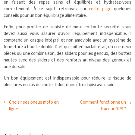
en faisant des repas sains et équilibrés et hydratez-vous
correctement. À ce sujet, retrouvez sur
cette page
quelques
conseils pour un bon équilibrage alimentaire.
Enfin, pour profiter de la piste de moto en toute sécurité, vous
devez aussi vous assurer d’avoir l’équipement indispensable. Il
comprend un casque intégral et non amovible avec un système de
fermeture à boucle double D et qui soit en parfait état, un cuir deux
pièces ou une combinaison, des sliders pour les genoux, des bottes
hautes avec des sliders et des renforts au niveau des genoux et
une dorsale.
Un bon équipement est indispensable pour réduire le risque de
blessures en cas de chute. Il doit donc être choisi avec soin.
Choisir ses pneus moto en
Comment fonctionne un
ligne
Traceur GPS ?