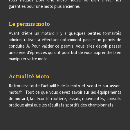
tous risques pour une moto neuve ou bien limiter les
garanties pour une moto plus ancienne.
Le permis moto
Avant d’être un motard il y a quelques petites formalités
administratives à effectuer notamment passer un permis de
conduire A. Pour valider ce permis, vous allez devoir passer
une série d’épreuves qui ont pour but de vous apprendre bien
manipuler votre moto.
Actualité Moto
Retrouvez toute l’actualité de la moto et scooter sur assor-
moto.fr. Tout ce que vous devez savoir sur les équipements
de motard, la sécurité routière, essais, nouveautés, conseils
pratique ainsi que les résultats sportifs des championnats.