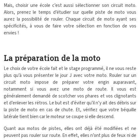
Mais, choisir une école c’est aussi sélectionner son circuit moto.
Alors, prenez le temps d’étudier sur quelle piste de moto vous
aurez la possibilité de rouler. Chaque circuit de moto ayant ses
spécificités, à vous de faire votre sélection en fonction de vos
envies !
La préparation de la moto
Le choix de votre école fait et le stage programmé, il ne vous reste
plus qu’à vous présenter le jour J avec votre moto. Rouler sur un
circuit moto impose de préparer votre engin auparavant,
notamment si vous avez une moto de route. Il vous est
généralement demandé de scotcher vos phares et vos clignotants
et d’enlever les rétros. Le but est d’éviter qu’il n’y ait des débris sur
la piste de moto en cas de chute. Et, vérifiez que votre béquille
latérale tient bien car le moteur se coupe si elle descend.
Quant aux motos de pistes, elles ont déjà été modifiées et ne
peuvent pas rouler sur route. En effet, elles n’ont plus de feux ni de