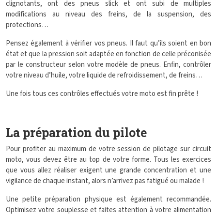
clignotants, ont des pneus slick et ont subi de multiples
modifications au niveau des freins, de la suspension, des
protections…
Pensez également à vérifier vos pneus. Il faut qu’ils soient en bon
état et que la pression soit adaptée en fonction de celle préconisée
par le constructeur selon votre modèle de pneus. Enfin, contrôler
votre niveau d’huile, votre liquide de refroidissement, de freins…
Une fois tous ces contrôles effectués votre moto est fin prête !
La préparation du pilote
Pour profiter au maximum de votre session de pilotage sur circuit
moto, vous devez être au top de votre forme. Tous les exercices
que vous allez réaliser exigent une grande concentration et une
vigilance de chaque instant, alors n’arrivez pas fatigué ou malade !
Une petite préparation physique est également recommandée.
Optimisez votre souplesse et faites attention à votre alimentation