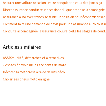
Assurer une voiture occasion : votre banquier ne vous dira jamais ça
Direct assurance conducteur occasionnel : que propose la compagnie 
Assurance auto avec franchise faible : la solution pour économiser san
Comment faire une demande de devis pour une assurance auto tous r
Conduite accompagnée : l’assurance couvre-t-elle les stages de condu
Articles similaires
ASSR2 : utilité, démarches et alternatives
7 choses à savoir sur les accidents de moto
Décorer sa motocross à l’aide de kits déco
Choisir ses pneus moto en ligne