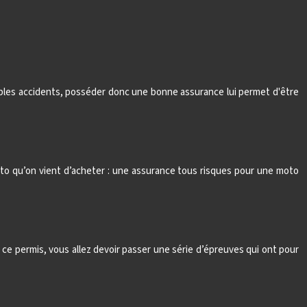
tiples accidents, posséder donc une bonne assurance lui permet d'être
 moto qu’on vient d’acheter : une assurance tous risques pour une moto
 ce permis, vous allez devoir passer une série d’épreuves qui ont pour