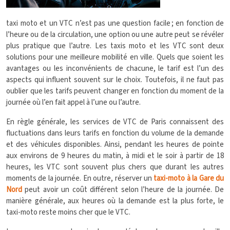
taxi moto et un VTC n’est pas une question facile ; en fonction de
l’heure ou de la circulation, une option ou une autre peut se révéler
plus pratique que l’autre. Les taxis moto et les VTC sont deux
solutions pour une meilleure mobilité en ville. Quels que soient les
avantages ou les inconvénients de chacune, le tarif est l’un des
aspects qui influent souvent sur le choix. Toutefois, il ne faut pas
oublier que les tarifs peuvent changer en fonction du moment de la
journée où l’en fait appel à l’une ou l’autre.
En règle générale, les services de VTC de Paris connaissent des
fluctuations dans leurs tarifs en fonction du volume de la demande
et des véhicules disponibles. Ainsi, pendant les heures de pointe
aux environs de 9 heures du matin, à midi et le soir à partir de 18
heures, les VTC sont souvent plus chers que durant les autres
moments de la journée. En outre, réserver un
taxi-moto à la Gare du
Nord
peut avoir un coût différent selon l’heure de la journée. De
manière générale, aux heures où la demande est la plus forte, le
taxi-moto reste moins cher que le VTC.