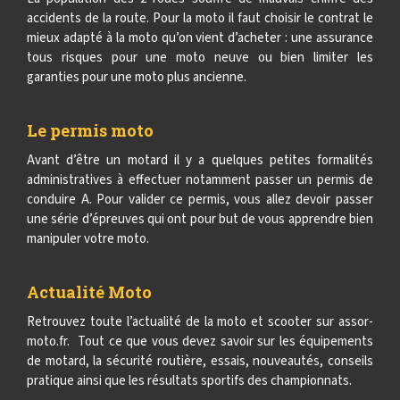
accidents de la route. Pour la moto il faut choisir le contrat le
mieux adapté à la moto qu’on vient d’acheter : une assurance
tous risques pour une moto neuve ou bien limiter les
garanties pour une moto plus ancienne.
Le permis moto
Avant d’être un motard il y a quelques petites formalités
administratives à effectuer notamment passer un permis de
conduire A. Pour valider ce permis, vous allez devoir passer
une série d’épreuves qui ont pour but de vous apprendre bien
manipuler votre moto.
Actualité Moto
Retrouvez toute l’actualité de la moto et scooter sur assor-
moto.fr. Tout ce que vous devez savoir sur les équipements
de motard, la sécurité routière, essais, nouveautés, conseils
pratique ainsi que les résultats sportifs des championnats.