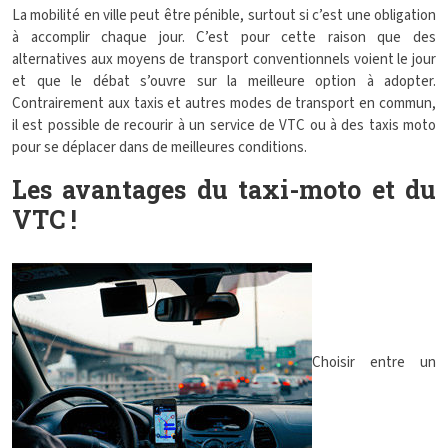
La mobilité en ville peut être pénible, surtout si c’est une obligation
à accomplir chaque jour. C’est pour cette raison que des
alternatives aux moyens de transport conventionnels voient le jour
et que le débat s’ouvre sur la meilleure option à adopter.
Contrairement aux taxis et autres modes de transport en commun,
il est possible de recourir à un service de VTC ou à des taxis moto
pour se déplacer dans de meilleures conditions.
Les avantages du taxi-moto et du
VTC !
Choisir entre un