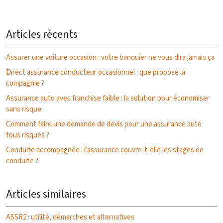
Articles récents
Assurer une voiture occasion : votre banquier ne vous dira jamais ça
Direct assurance conducteur occasionnel : que propose la
compagnie ?
Assurance auto avec franchise faible : la solution pour économiser
sans risque
Comment faire une demande de devis pour une assurance auto
tous risques ?
Conduite accompagnée : l’assurance couvre-t-elle les stages de
conduite ?
Articles similaires
ASSR2 : utilité, démarches et alternatives