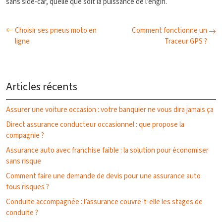
sans side-car, quelle que soit la puissance de l’engin.
Choisir ses pneus moto en
Comment fonctionne un
ligne
Traceur GPS ?
Articles récents
Assurer une voiture occasion : votre banquier ne vous dira jamais ça
Direct assurance conducteur occasionnel : que propose la
compagnie ?
Assurance auto avec franchise faible : la solution pour économiser
sans risque
Comment faire une demande de devis pour une assurance auto
tous risques ?
Conduite accompagnée : l’assurance couvre-t-elle les stages de
conduite ?