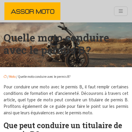
Quelle moto conduire
avec le permis B ?
/
Moto
/ Quelle moto conduire avec le permis B ?
Pour conduire une moto avec le permis B, il faut remplir certaines
conditions de formation et d’ancienneté. Découvrons à travers cet
article, quel type de moto peut conduire un titulaire de permis B.
Profitons également de ce guide pour faire le point sur les permis
ainsi que leurs équivalences avec le permis moto.
Que peut conduire un titulaire de